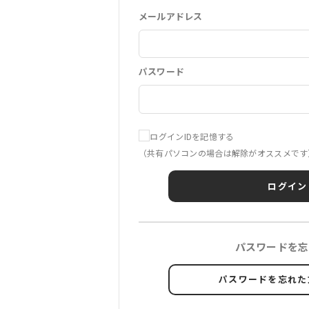
メールアドレス
パスワード
ログインIDを記憶する
（共有パソコンの場合は解除がオススメです
ログイン
パスワードを忘
パスワードを忘れた