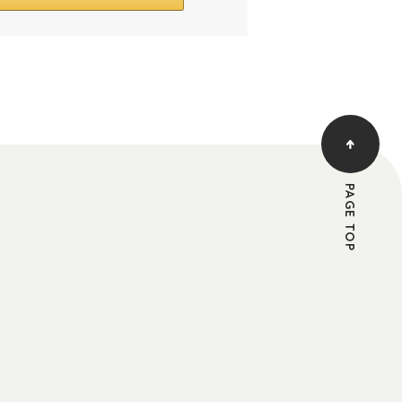
PAGE TOP