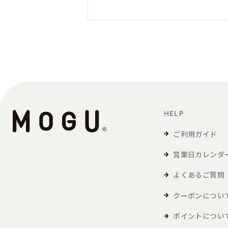
HELP
ご利用ガイド
営業日カレンダ
よくあるご質問
クーポンについ
ポイントについ