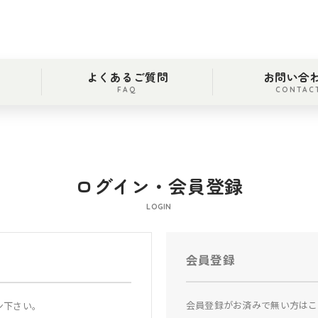
よくあるご質問
お問い合
FAQ
CONTAC
ログイン・会員登録
LOGIN
会員登録
会員登録がお済みで無い方はこ
ン下さい。