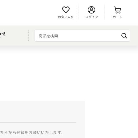
お気に入り
ログイン
カート
わせ
T
ちらから登録をお願いいたします。