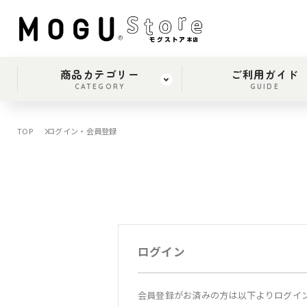
商品カテゴリー
ご利用ガイド
CATEGORY
GUIDE
TOP
ログイン・会員登録
ログイン
会員登録がお済みの方は以下よりログイ