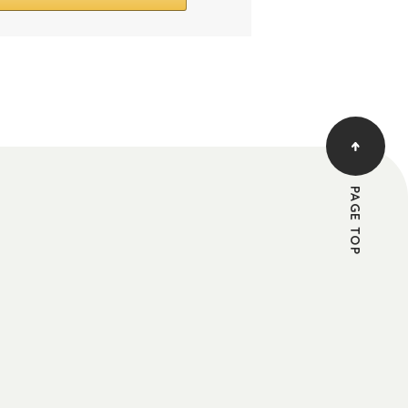
PAGE TOP