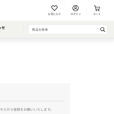
お気に入り
ログイン
カート
わせ
T
ちらから登録をお願いいたします。