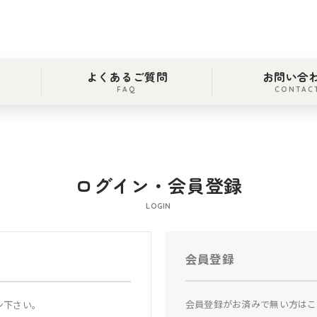
よくあるご質問
お問い合
FAQ
CONTAC
ログイン・会員登録
LOGIN
会員登録
会員登録がお済みで無い方はこ
ン下さい。