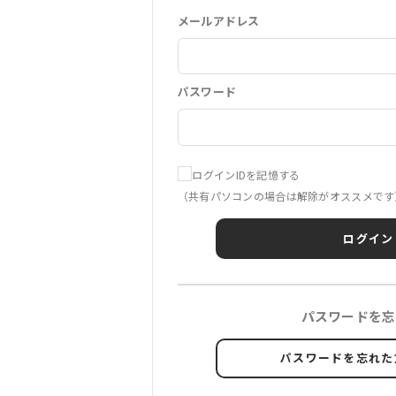
メールアドレス
パスワード
ログインIDを記憶する
（共有パソコンの場合は解除がオススメです
ログイン
パスワードを忘
パスワードを忘れた