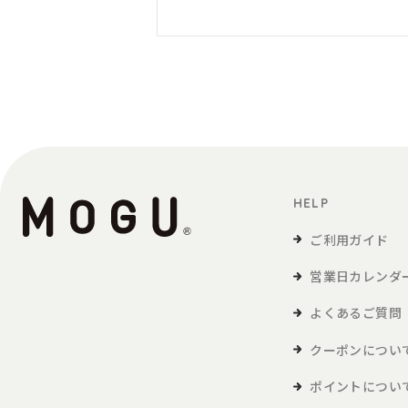
HELP
ご利用ガイド
営業日カレンダ
よくあるご質問
クーポンについ
ポイントについ