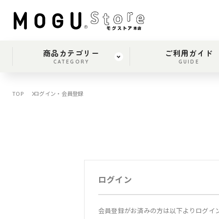
商品カテゴリー
ご利用ガイド
CATEGORY
GUIDE
TOP
ログイン・会員登録
ログイン
会員登録がお済みの方は以下よりログイ