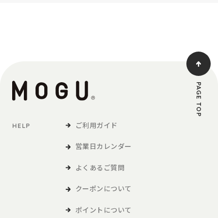
PAGE TOP
ご利用ガイド
HELP
営業日カレンダー
よくあるご質問
クーポンについて
ポイントについて