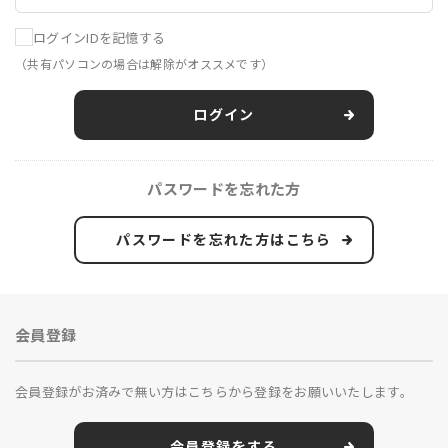
ログインIDを記憶する
（共有パソコンの場合は解除がオススメです）
ログイン
パスワードを忘れた方
パスワードを忘れた方はこちら
会員登録
会員登録がお済みで無い方はこちらから登録をお願いいたします。
会員登録をする