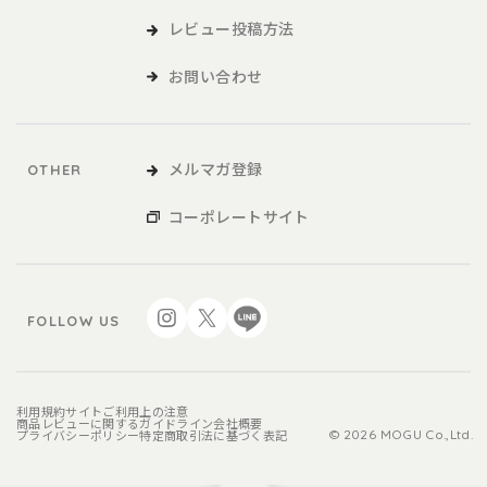
レビュー投稿方法
お問い合わせ
メルマガ登録
OTHER
コーポレートサイト
FOLLOW US
利用規約
サイトご利用上の注意
商品レビューに関するガイドライン
会社概要
プライバシーポリシー
特定商取引法に基づく表記
© 2026 MOGU Co.,Ltd.