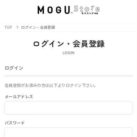
TOP
ログイン・会員登録
ログイン・会員登録
LOGIN
ログイン
会員登録がお済みの方は以下よりログイン下さい。
メールアドレス
パスワード