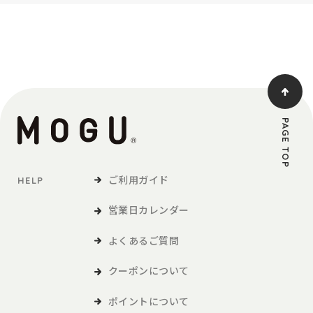
PAGE TOP
ご利用ガイド
HELP
営業日カレンダー
よくあるご質問
クーポンについて
ポイントについて