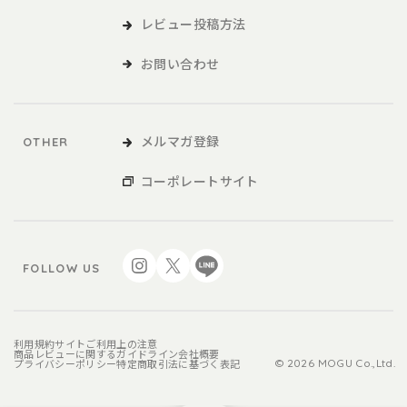
レビュー投稿方法
お問い合わせ
メルマガ登録
OTHER
コーポレートサイト
FOLLOW US
利用規約
サイトご利用上の注意
商品レビューに関するガイドライン
会社概要
プライバシーポリシー
特定商取引法に基づく表記
© 2026 MOGU Co.,Ltd.