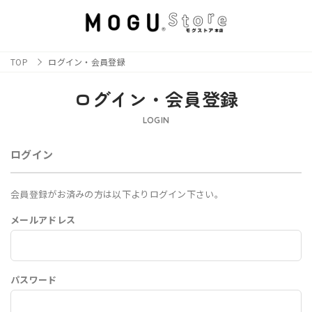
TOP
ログイン・会員登録
ログイン・会員登録
LOGIN
ログイン
会員登録がお済みの方は以下よりログイン下さい。
メールアドレス
パスワード