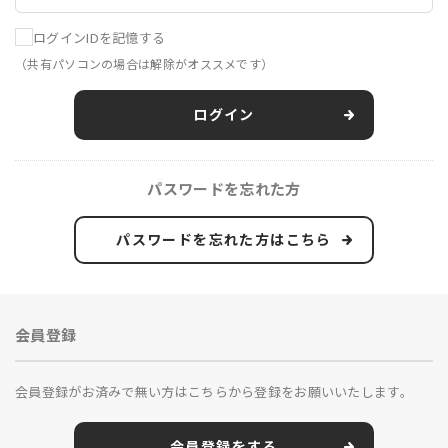
ログインIDを記憶する
（共有パソコンの場合は解除がオススメです）
ログイン
パスワードを忘れた方
パスワードを忘れた方はこちら
会員登録
会員登録がお済みで無い方はこちらから登録をお願いいたします。
会員登録をする