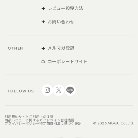
レビュー投稿方法
お問い合わせ
メルマガ登録
OTHER
コーポレートサイト
FOLLOW US
利用規約
サイトご利用上の注意
商品レビューに関するガイドライン
会社概要
プライバシーポリシー
特定商取引法に基づく表記
© 2026 MOGU Co.,Ltd.