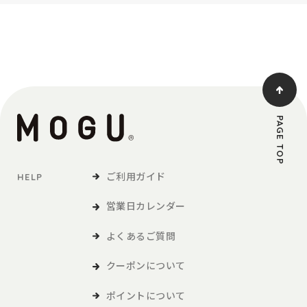
PAGE TOP
ご利用ガイド
HELP
営業日カレンダー
よくあるご質問
クーポンについて
ポイントについて