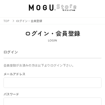
TOP
ログイン・会員登録
ログイン・会員登録
LOGIN
ログイン
会員登録がお済みの方は以下よりログイン下さい。
メールアドレス
パスワード