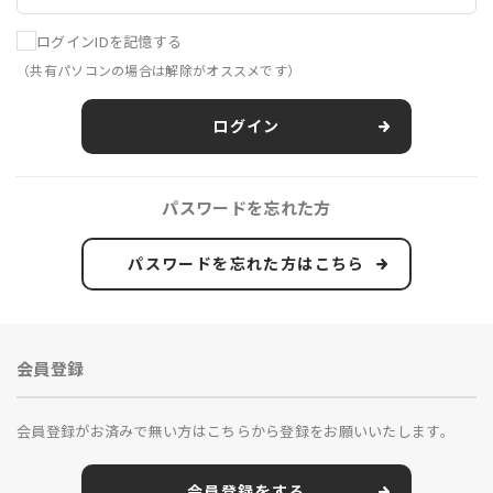
ログインIDを記憶する
（共有パソコンの場合は解除がオススメです）
ログイン
パスワードを忘れた方
パスワードを忘れた方はこちら
会員登録
会員登録がお済みで無い方はこちらから登録をお願いいたします。
会員登録をする