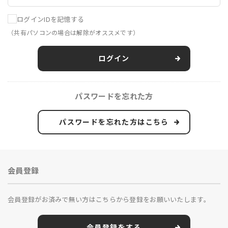
ログインIDを記憶する
（共有パソコンの場合は解除がオススメです）
ログイン
パスワードを忘れた方
パスワードを忘れた方はこちら
会員登録
会員登録がお済みで無い方はこちらから登録をお願いいたします。
会員登録をする