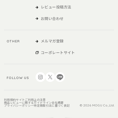
レビュー投稿方法
お問い合わせ
メルマガ登録
OTHER
コーポレートサイト
FOLLOW US
利用規約
サイトご利用上の注意
商品レビューに関するガイドライン
会社概要
プライバシーポリシー
特定商取引法に基づく表記
© 2026 MOGU Co.,Ltd.