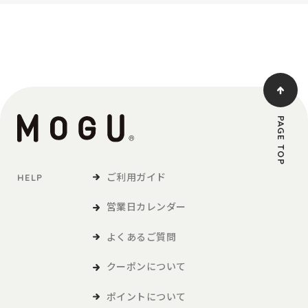
PAGE TOP
ご利用ガイド
HELP
営業日カレンダー
よくあるご質問
クーポンについて
ポイントについて