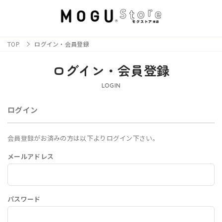
TOP
ログイン・会員登録
ログイン・会員登録
LOGIN
ログイン
会員登録がお済みの方は以下よりログイン下さい。
メールアドレス
パスワード