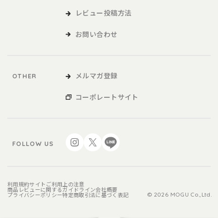
レビュー投稿方法
お問い合わせ
メルマガ登録
OTHER
コーポレートサイト
FOLLOW US
利用規約
サイトご利用上の注意
商品レビューに関するガイドライン
会社概要
プライバシーポリシー
特定商取引法に基づく表記
© 2026 MOGU Co.,Ltd.