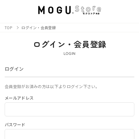
TOP
ログイン・会員登録
ログイン・会員登録
LOGIN
ログイン
会員登録がお済みの方は以下よりログイン下さい。
メールアドレス
パスワード