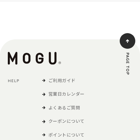
PAGE TOP
ご利用ガイド
HELP
営業日カレンダー
よくあるご質問
クーポンについて
ポイントについて