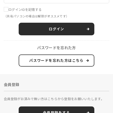
ログインIDを記憶する
（共有パソコンの場合は解除がオススメです）
ログイン
パスワードを忘れた方
パスワードを忘れた方はこちら
会員登録
会員登録がお済みで無い方はこちらから登録をお願いいたします。
会員登録をする