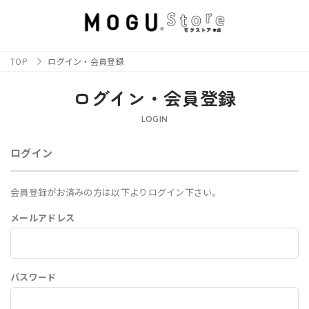
TOP
ログイン・会員登録
ログイン・会員登録
LOGIN
ログイン
会員登録がお済みの方は以下よりログイン下さい。
メールアドレス
パスワード