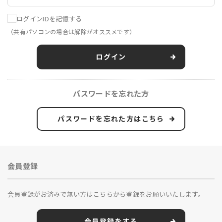
ログインIDを記憶する
（共有パソコンの場合は解除がオススメです）
ログイン
パスワードを忘れた方
パスワードを忘れた方はこちら
会員登録
会員登録がお済みで無い方はこちらから登録をお願いいたします。
会員登録をする