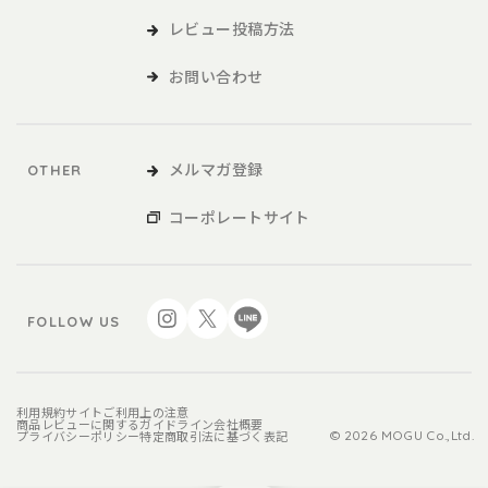
レビュー投稿方法
お問い合わせ
メルマガ登録
OTHER
コーポレートサイト
FOLLOW US
利用規約
サイトご利用上の注意
商品レビューに関するガイドライン
会社概要
プライバシーポリシー
特定商取引法に基づく表記
© 2026 MOGU Co.,Ltd.