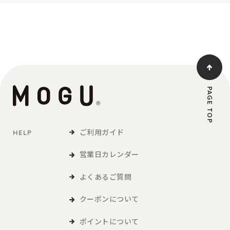
PAGE TOP
ご利用ガイド
HELP
営業日カレンダー
よくあるご質問
クーポンについて
ポイントについて