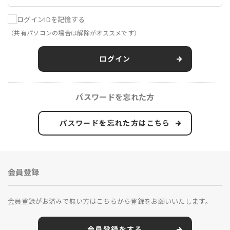
ログインIDを記憶する
（共有パソコンの場合は解除がオススメです）
ログイン
パスワードを忘れた方
パスワードを忘れた方はこちら
会員登録
会員登録がお済みで無い方はこちらから登録をお願いいたします。
会員登録をする