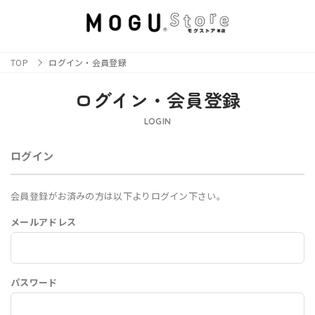
TOP
ログイン・会員登録
ログイン・会員登録
LOGIN
ログイン
会員登録がお済みの方は以下よりログイン下さい。
メールアドレス
パスワード