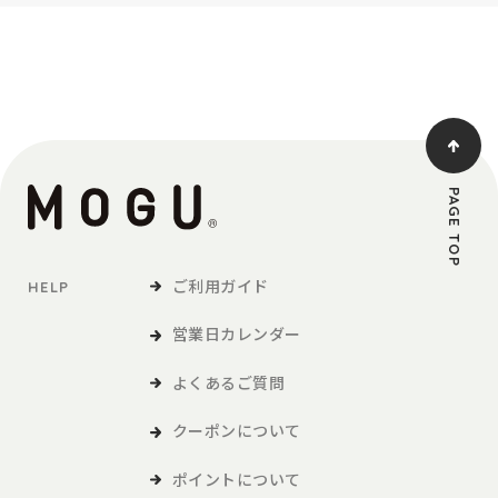
PAGE TOP
ご利用ガイド
HELP
営業日カレンダー
よくあるご質問
クーポンについて
ポイントについて