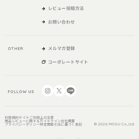
レビュー投稿方法
お問い合わせ
メルマガ登録
OTHER
コーポレートサイト
FOLLOW US
利用規約
サイトご利用上の注意
商品レビューに関するガイドライン
会社概要
プライバシーポリシー
特定商取引法に基づく表記
© 2026 MOGU Co.,Ltd.