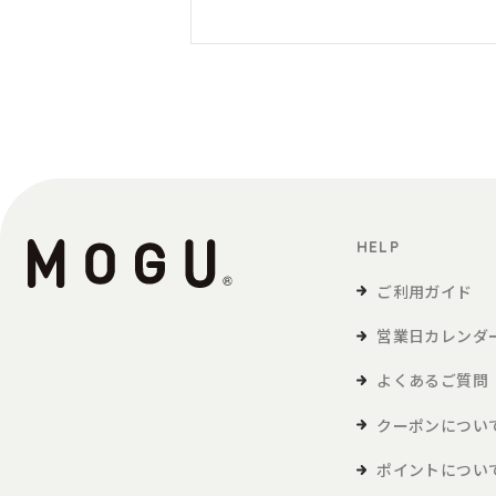
HELP
ご利用ガイド
営業日カレンダ
よくあるご質問
クーポンについ
ポイントについ