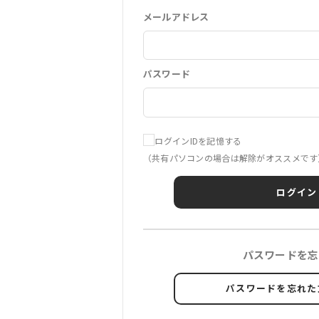
メールアドレス
パスワード
ログインIDを記憶する
（共有パソコンの場合は解除がオススメです
ログイン
パスワードを忘
パスワードを忘れた