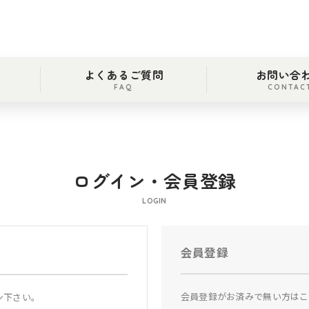
よくあるご質問
お問い合
FAQ
CONTAC
ログイン・会員登録
LOGIN
会員登録
会員登録がお済みで無い方はこ
ン下さい。