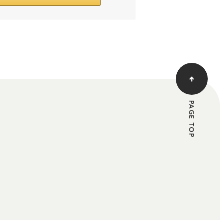
PAGE TOP