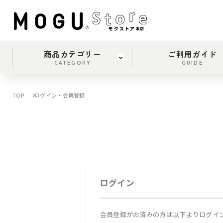
商品カテゴリー
ご利用ガイド
CATEGORY
GUIDE
TOP
ログイン・会員登録
ログイン
会員登録がお済みの方は以下よりログイ