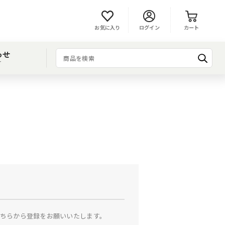
お気に入り
ログイン
カート
わせ
T
ちらから登録をお願いいたします。