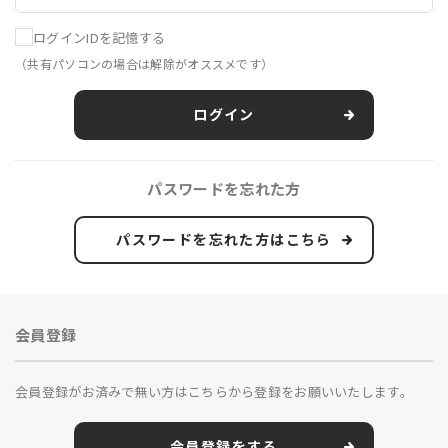
ログインIDを記憶する
（共有パソコンの場合は解除がオススメです）
ログイン
パスワードを忘れた方
パスワードを忘れた方はこちら
会員登録
会員登録がお済みで無い方はこちらから登録をお願いいたします。
会員登録をする