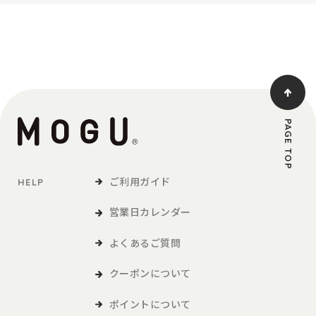
PAGE TOP
ご利用ガイド
HELP
営業日カレンダー
よくあるご質問
クーポンについて
ポイントについて