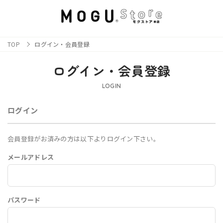
TOP
ログイン・会員登録
ログイン・会員登録
LOGIN
ログイン
会員登録がお済みの方は以下よりログイン下さい。
メールアドレス
パスワード