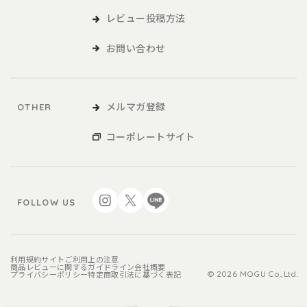
レビュー投稿方法
お問い合わせ
メルマガ登録
OTHER
コーポレートサイト
FOLLOW US
利用規約
サイトご利用上の注意
商品レビューに関するガイドライン
会社概要
プライバシーポリシー
特定商取引法に基づく表記
© 2026 MOGU Co.,Ltd.