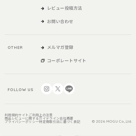
レビュー投稿方法
お問い合わせ
メルマガ登録
OTHER
コーポレートサイト
FOLLOW US
利用規約
サイトご利用上の注意
商品レビューに関するガイドライン
会社概要
プライバシーポリシー
特定商取引法に基づく表記
© 2026 MOGU Co.,Ltd.