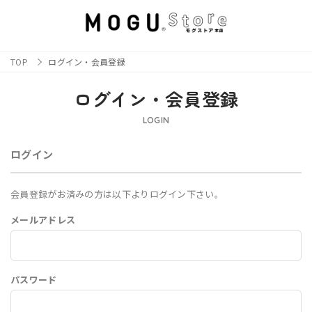
TOP
ログイン・会員登録
ログイン・会員登録
LOGIN
ログイン
会員登録がお済みの方は以下よりログイン下さい。
メールアドレス
パスワード