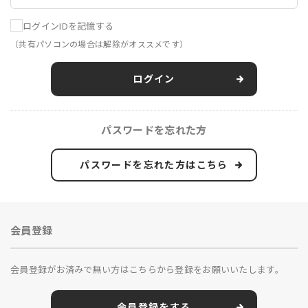
ログインIDを記憶する
（共有パソコンの場合は解除がオススメです）
ログイン
パスワードを忘れた方
パスワードを忘れた方はこちら
会員登録
会員登録がお済みで無い方はこちらから登録をお願いいたします。
会員登録をする