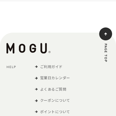
PAGE TOP
ご利用ガイド
HELP
営業日カレンダー
よくあるご質問
クーポンについて
ポイントについて