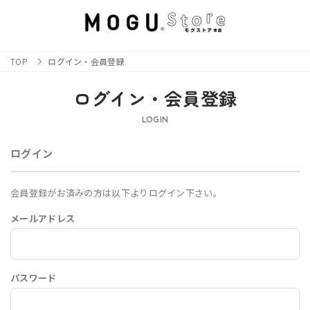
TOP
ログイン・会員登録
ログイン・会員登録
LOGIN
ログイン
会員登録がお済みの方は以下よりログイン下さい。
メールアドレス
パスワード