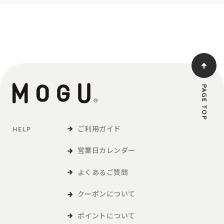
PAGE TOP
ご利用ガイド
HELP
営業日カレンダー
よくあるご質問
クーポンについて
ポイントについて