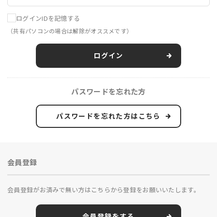
ログインIDを記憶する
（共有パソコンの場合は解除がオススメです）
ログイン
パスワードを忘れた方
パスワードを忘れた方はこちら
会員登録
会員登録がお済みで無い方はこちらから登録をお願いいたします。
会員登録をする