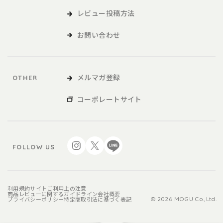
レビュー投稿方法
お問い合わせ
メルマガ登録
OTHER
コーポレートサイト
FOLLOW US
利用規約
サイトご利用上の注意
商品レビューに関するガイドライン
会社概要
プライバシーポリシー
特定商取引法に基づく表記
© 2026 MOGU Co.,Ltd.