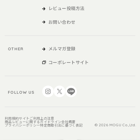
レビュー投稿方法
お問い合わせ
メルマガ登録
OTHER
コーポレートサイト
FOLLOW US
利用規約
サイトご利用上の注意
商品レビューに関するガイドライン
会社概要
プライバシーポリシー
特定商取引法に基づく表記
© 2026 MOGU Co.,Ltd.