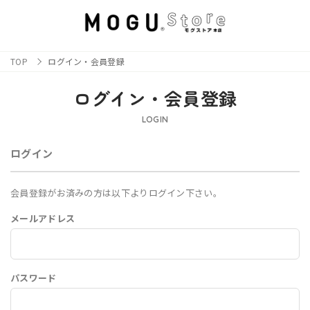
TOP
ログイン・会員登録
ログイン・会員登録
LOGIN
ログイン
会員登録がお済みの方は以下よりログイン下さい。
メールアドレス
パスワード