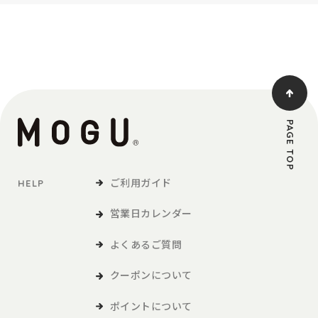
PAGE TOP
ご利用ガイド
HELP
営業日カレンダー
よくあるご質問
クーポンについて
ポイントについて