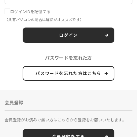
ログインIDを記憶する
（共有パソコンの場合は解除がオススメです）
ログイン
パスワードを忘れた方
パスワードを忘れた方はこちら
会員登録
会員登録がお済みで無い方はこちらから登録をお願いいたします。
会員登録をする