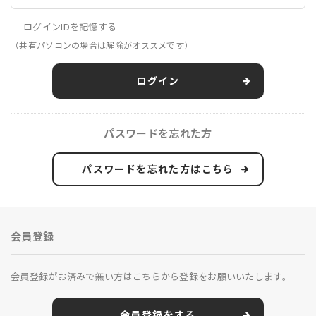
ログインIDを記憶する
（共有パソコンの場合は解除がオススメです）
ログイン
パスワードを忘れた方
パスワードを忘れた方はこちら
会員登録
会員登録がお済みで無い方はこちらから登録をお願いいたします。
会員登録をする