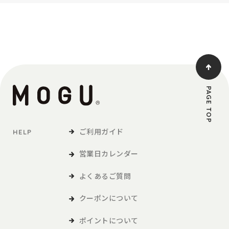
PAGE TOP
ご利用ガイド
HELP
営業日カレンダー
よくあるご質問
クーポンについて
ポイントについて