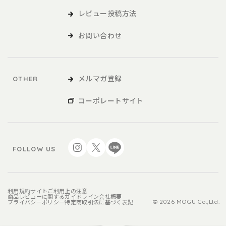
レビュー投稿方法
お問い合わせ
メルマガ登録
OTHER
コーポレートサイト
FOLLOW US
利用規約
サイトご利用上の注意
商品レビューに関するガイドライン
会社概要
プライバシーポリシー
特定商取引法に基づく表記
© 2026 MOGU Co.,Ltd.