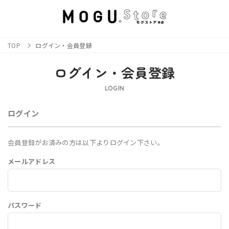
TOP
ログイン・会員登録
ログイン・会員登録
LOGIN
ログイン
会員登録がお済みの方は以下よりログイン下さい。
メールアドレス
パスワード