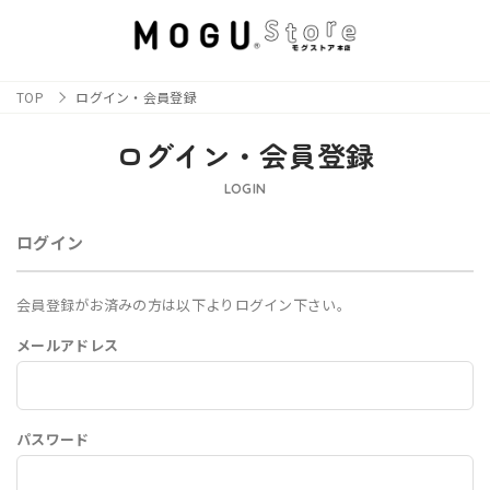
TOP
ログイン・会員登録
ログイン・会員登録
LOGIN
ログイン
会員登録がお済みの方は以下よりログイン下さい。
メールアドレス
パスワード