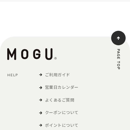
PAGE TOP
ご利用ガイド
HELP
営業日カレンダー
よくあるご質問
クーポンについて
ポイントについて