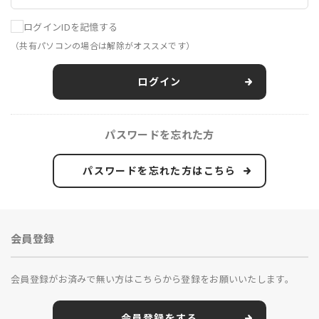
ログインIDを記憶する
（共有パソコンの場合は解除がオススメです）
ログイン
パスワードを忘れた方
パスワードを忘れた方はこちら
会員登録
会員登録がお済みで無い方はこちらから登録をお願いいたします。
会員登録をする