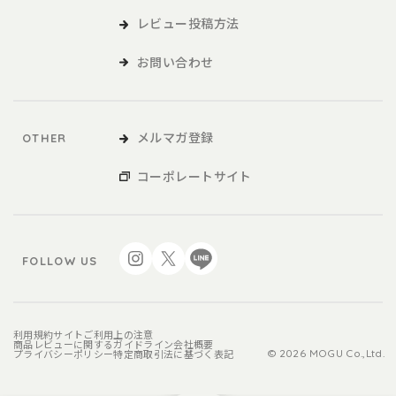
レビュー投稿方法
お問い合わせ
メルマガ登録
OTHER
コーポレートサイト
FOLLOW US
利用規約
サイトご利用上の注意
商品レビューに関するガイドライン
会社概要
プライバシーポリシー
特定商取引法に基づく表記
© 2026 MOGU Co.,Ltd.