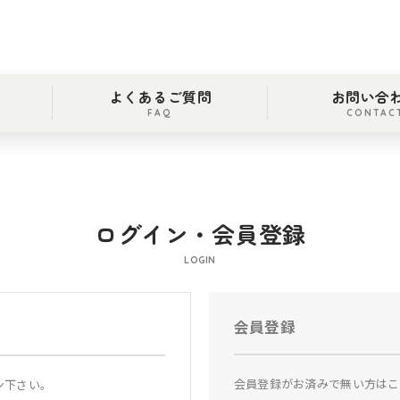
よくあるご質問
お問い合
FAQ
CONTAC
ログイン・会員登録
LOGIN
会員登録
会員登録がお済みで無い方はこ
ン下さい。