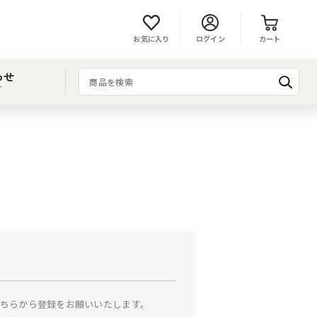
お気に入り
ログイン
カート
わせ
T
ちらから登録をお願いいたします。