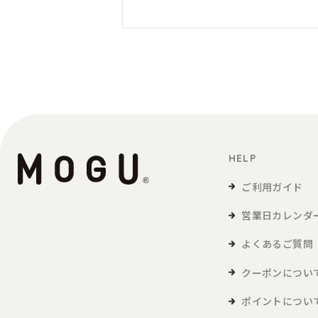
HELP
ご利用ガイド
営業日カレンダ
よくあるご質問
クーポンについ
ポイントについ