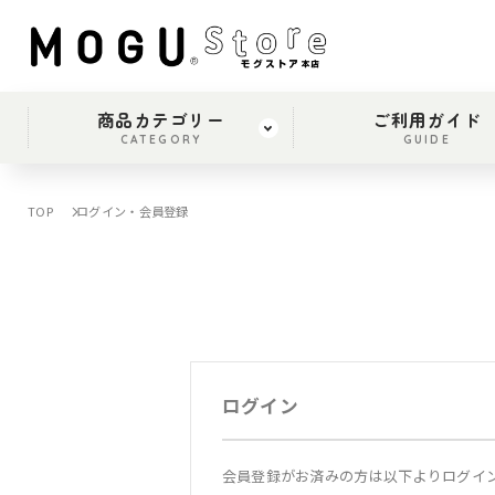
商品カテゴリー
ご利用ガイド
CATEGORY
GUIDE
TOP
ログイン・会員登録
ログイン
会員登録がお済みの方は以下よりログイ