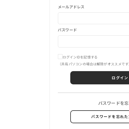
メールアドレス
パスワード
ログインIDを記憶する
（共有パソコンの場合は解除がオススメです
ログイン
パスワードを忘
パスワードを忘れた