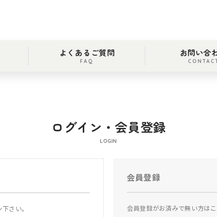
よくあるご質問
お問い合
FAQ
CONTAC
ログイン・会員登録
LOGIN
会員登録
会員登録がお済みで無い方はこ
ン下さい。