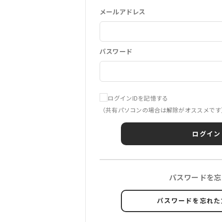
メールアドレス
パスワード
ログインIDを記憶する
（共有パソコンの場合は解除がオススメです
ログイン
パスワードを忘
パスワードを忘れた