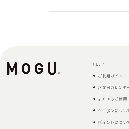
HELP
ご利用ガイド
営業日カレンダ
よくあるご質問
クーポンについ
ポイントについ