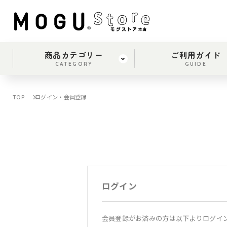
商品カテゴリー
ご利用ガイド
CATEGORY
GUIDE
TOP
ログイン・会員登録
ログイン
会員登録がお済みの方は以下よりログイ