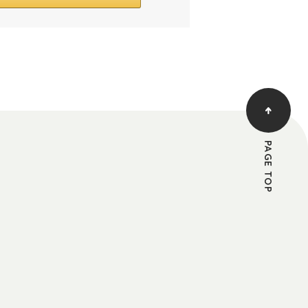
PAGE TOP