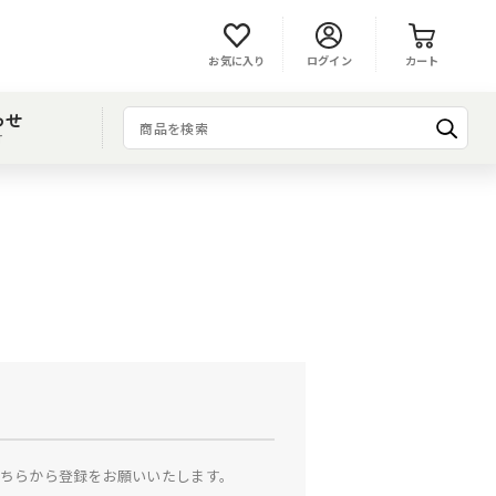
お気に入り
ログイン
カート
わせ
T
ちらから登録をお願いいたします。