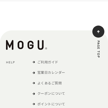
PAGE TOP
ご利用ガイド
HELP
営業日カレンダー
よくあるご質問
クーポンについて
ポイントについて