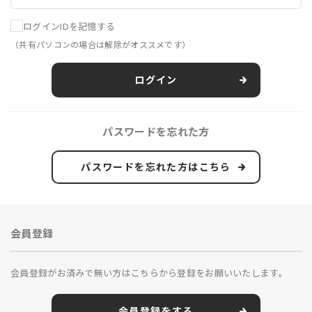
ログインIDを記憶する
（共有パソコンの場合は解除がオススメです）
ログイン
パスワードを忘れた方
パスワードを忘れた方はこちら
会員登録
会員登録がお済みで無い方はこちらから登録をお願いいたします。
会員登録をする