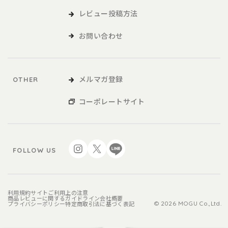
レビュー投稿方法
お問い合わせ
メルマガ登録
OTHER
コーポレートサイト
FOLLOW US
利用規約
サイトご利用上の注意
商品レビューに関するガイドライン
会社概要
プライバシーポリシー
特定商取引法に基づく表記
© 2026 MOGU Co.,Ltd.