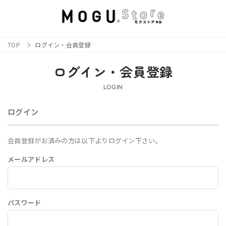
TOP
ログイン・会員登録
ログイン・会員登録
LOGIN
ログイン
会員登録がお済みの方は以下よりログイン下さい。
メールアドレス
パスワード