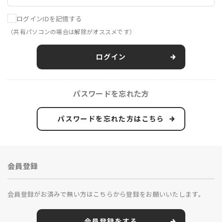
ログインIDを記憶する
（共有パソコンの場合は解除がオススメです）
ログイン
パスワードを忘れた方
パスワードを忘れた方はこちら
会員登録
会員登録がお済みで無い方はこちらから登録をお願いいたします。
会員登録をする