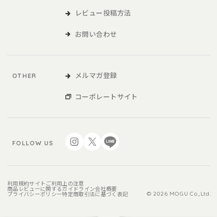
レビュー投稿方法
お問い合わせ
メルマガ登録
OTHER
コーポレートサイト
FOLLOW US
利用規約
サイトご利用上の注意
商品レビューに関するガイドライン
会社概要
プライバシーポリシー
特定商取引法に基づく表記
© 2026 MOGU Co.,Ltd.