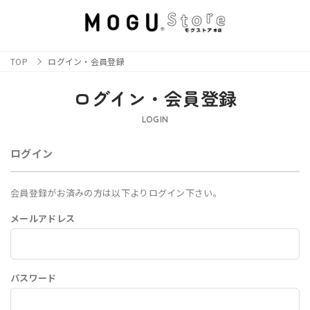
TOP
ログイン・会員登録
ログイン・会員登録
LOGIN
ログイン
会員登録がお済みの方は以下よりログイン下さい。
メールアドレス
パスワード