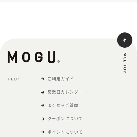
PAGE TOP
ご利用ガイド
HELP
営業日カレンダー
よくあるご質問
クーポンについて
ポイントについて