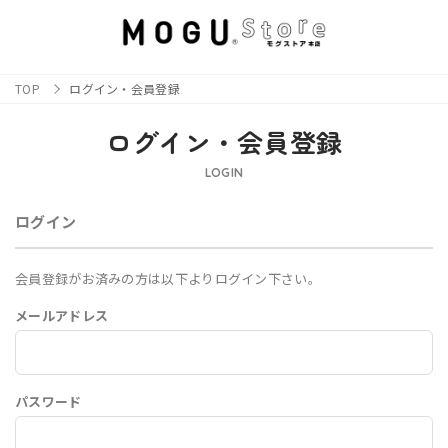
TOP
ログイン・会員登録
ログイン・会員登録
LOGIN
ログイン
会員登録がお済みの方は以下よりログイン下さい。
メールアドレス
パスワード