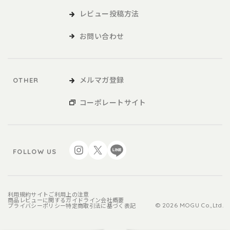
レビュー投稿方法
お問い合わせ
メルマガ登録
OTHER
コーポレートサイト
FOLLOW US
利用規約
サイトご利用上の注意
商品レビューに関するガイドライン
会社概要
プライバシーポリシー
特定商取引法に基づく表記
© 2026 MOGU Co.,Ltd.