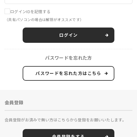
ログインIDを記憶する
（共有パソコンの場合は解除がオススメです）
ログイン
パスワードを忘れた方
パスワードを忘れた方はこちら
会員登録
会員登録がお済みで無い方はこちらから登録をお願いいたします。
会員登録をする