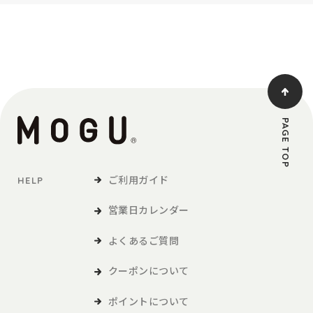
PAGE TOP
ご利用ガイド
HELP
営業日カレンダー
よくあるご質問
クーポンについて
ポイントについて