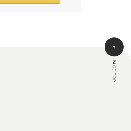
PAGE TOP