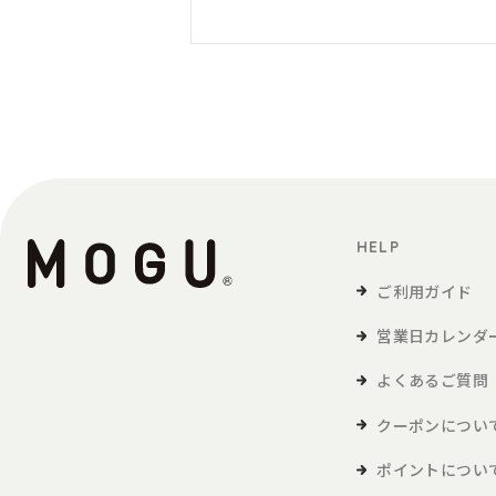
HELP
ご利用ガイド
営業日カレンダ
よくあるご質問
クーポンについ
ポイントについ