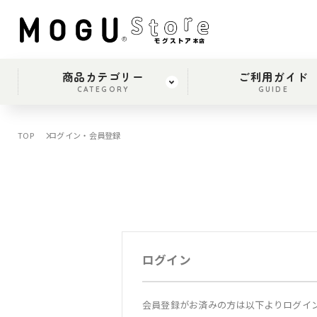
商品カテゴリー
ご利用ガイド
CATEGORY
GUIDE
TOP
ログイン・会員登録
ログイン
会員登録がお済みの方は以下よりログイ