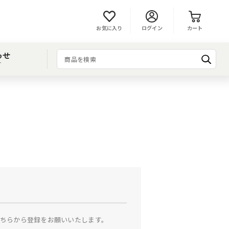
お気に入り
ログイン
カート
わせ
T
ちらから登録をお願いいたします。