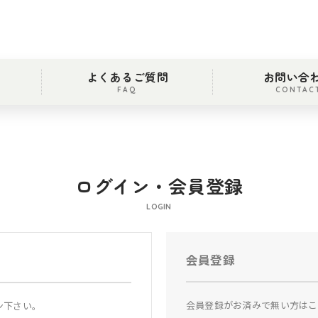
よくあるご質問
お問い合
FAQ
CONTAC
ログイン・会員登録
LOGIN
会員登録
会員登録がお済みで無い方はこ
ン下さい。