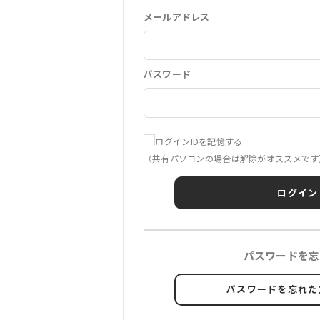
メールアドレス
パスワード
ログインIDを記憶する
（共有パソコンの場合は解除がオススメです
ログイン
パスワードを忘
パスワードを忘れた