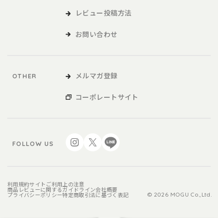
レビュー投稿方法
お問い合わせ
メルマガ登録
OTHER
コーポレートサイト
FOLLOW US
利用規約
サイトご利用上の注意
商品レビューに関するガイドライン
会社概要
プライバシーポリシー
特定商取引法に基づく表記
© 2026 MOGU Co.,Ltd.