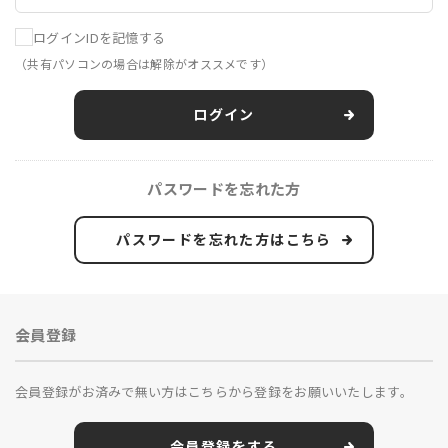
ログインIDを記憶する
（共有パソコンの場合は解除がオススメです）
ログイン
パスワードを忘れた方
パスワードを忘れた方はこちら
会員登録
会員登録がお済みで無い方はこちらから登録をお願いいたします。
会員登録をする