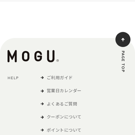
PAGE TOP
ご利用ガイド
HELP
営業日カレンダー
よくあるご質問
クーポンについて
ポイントについて