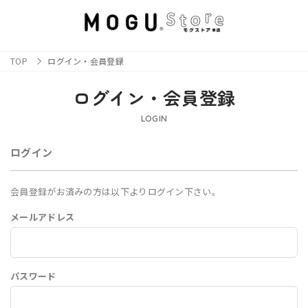
TOP
ログイン・会員登録
ログイン・会員登録
LOGIN
ログイン
会員登録がお済みの方は以下よりログイン下さい。
メールアドレス
パスワード