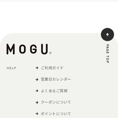
PAGE TOP
ご利用ガイド
HELP
営業日カレンダー
よくあるご質問
クーポンについて
ポイントについて