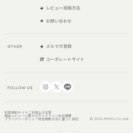
レビュー投稿方法
お問い合わせ
メルマガ登録
OTHER
コーポレートサイト
FOLLOW US
利用規約
サイトご利用上の注意
商品レビューに関するガイドライン
会社概要
プライバシーポリシー
特定商取引法に基づく表記
© 2026 MOGU Co.,Ltd.