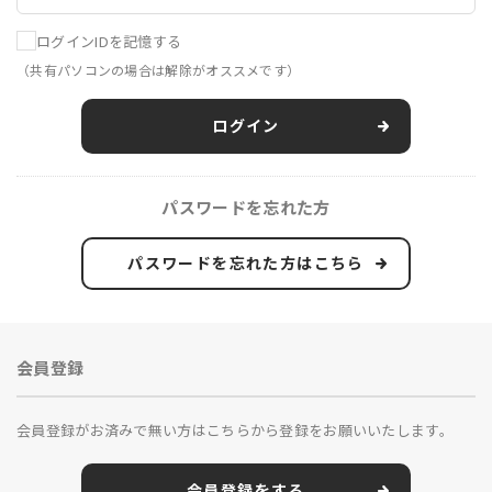
ログインIDを記憶する
（共有パソコンの場合は解除がオススメです）
ログイン
パスワードを忘れた方
パスワードを忘れた方はこちら
会員登録
会員登録がお済みで無い方はこちらから登録をお願いいたします。
会員登録をする