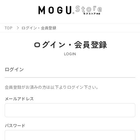
TOP
ログイン・会員登録
ログイン・会員登録
LOGIN
ログイン
会員登録がお済みの方は以下よりログイン下さい。
メールアドレス
パスワード