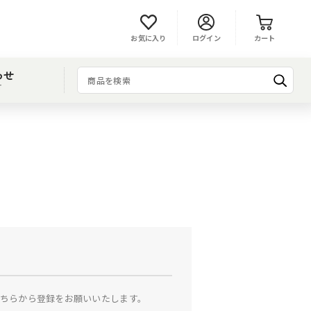
お気に入り
ログイン
カート
わせ
T
ちらから登録をお願いいたします。