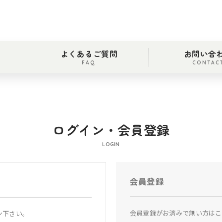
よくあるご質問
お問い合
FAQ
CONTAC
ログイン・会員登録
LOGIN
会員登録
会員登録がお済みで無い方はこ
ン下さい。