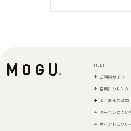
HELP
ご利用ガイド
営業日カレンダ
よくあるご質問
クーポンについ
ポイントについ