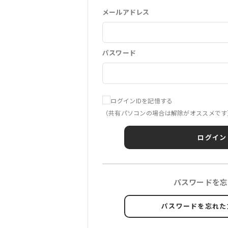
メールアドレス
パスワード
ログインIDを記憶する
（共有パソコンの場合は解除がオススメです
ログイン
パスワードを忘
パスワードを忘れた