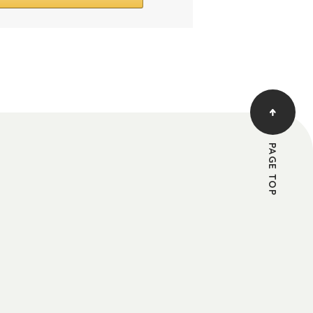
PAGE TOP