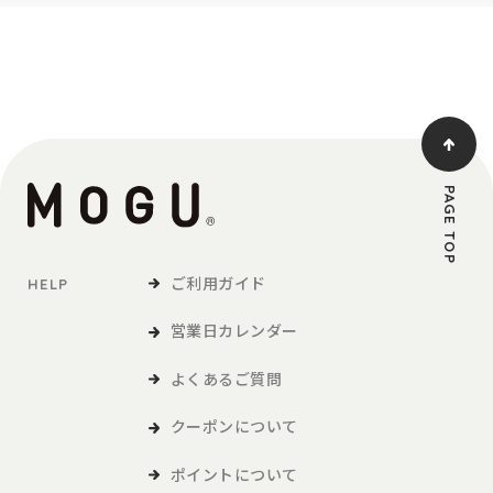
PAGE TOP
ご利用ガイド
HELP
営業日カレンダー
よくあるご質問
クーポンについて
ポイントについて