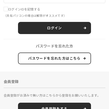
ログインIDを記憶する
（共有パソコンの場合は解除がオススメです）
ログイン
パスワードを忘れた方
パスワードを忘れた方はこちら
会員登録
会員登録がお済みで無い方はこちらから登録をお願いいたします。
会員登録をする