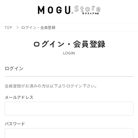
TOP
ログイン・会員登録
ログイン・会員登録
LOGIN
ログイン
会員登録がお済みの方は以下よりログイン下さい。
メールアドレス
パスワード