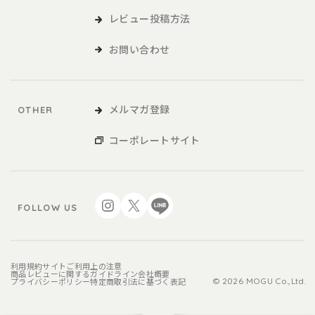
レビュー投稿方法
お問い合わせ
メルマガ登録
OTHER
コーポレートサイト
FOLLOW US
利用規約
サイトご利用上の注意
商品レビューに関するガイドライン
会社概要
プライバシーポリシー
特定商取引法に基づく表記
© 2026 MOGU Co.,Ltd.