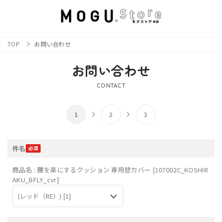
TOP
お問い合わせ
お問い合わせ
CONTACT
件名
商品名 : 腰を楽にするクッション 専用替カバー [107002C_KOSHIR
AKU_BFLY_cvr]