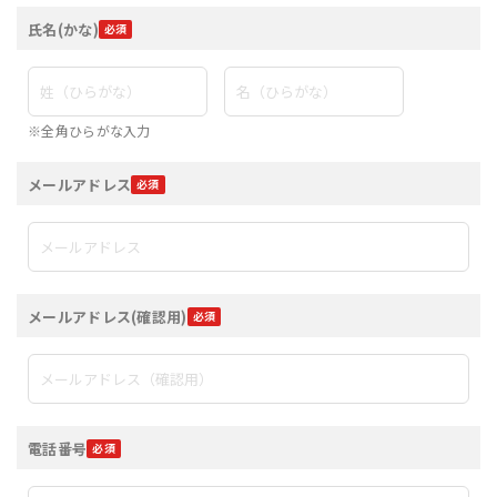
氏名(かな)
※全角ひらがな入力
メールアドレス
メールアドレス(確認用)
電話番号