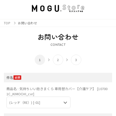
TOP
お問い合わせ
お問い合わせ
CONTACT
件名
商品名 : 気持ちいい抱きまくら 専用替カバー【介護ケア】 [10700
1C_KIMOCHI_cvr]