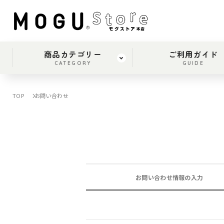
商品カテゴリー
ご利用ガイド
CATEGORY
GUIDE
TOP
お問い合わせ
お問い合わせ情報の入力