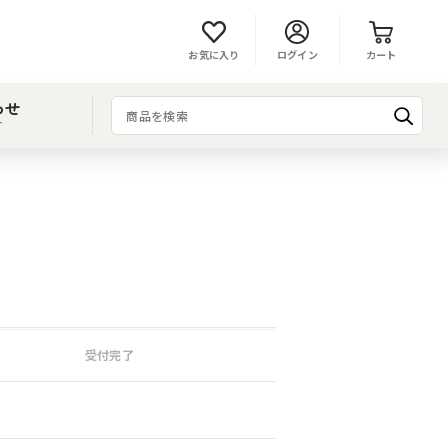
お気に入り
ログイン
カート
わせ
T
受付完了