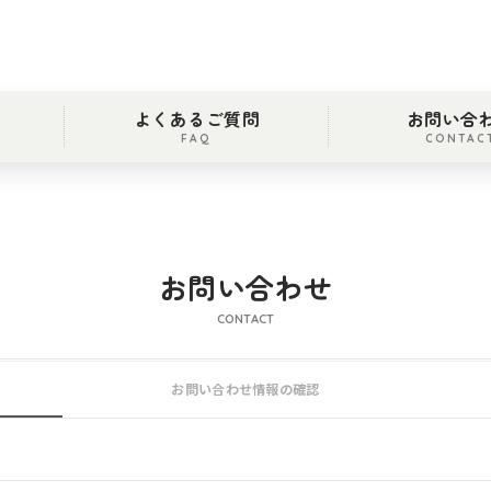
よくあるご質問
お問い合
FAQ
CONTAC
お問い合わせ
CONTACT
お問い合わせ情報の確認