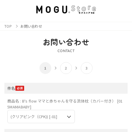
TOP
お問い合わせ
お問い合わせ
CONTACT
件名
商品名 : B's flow ママと赤ちゃんを守る流体枕（カバー付き） [01
5MAMABABY]