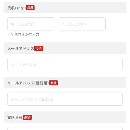
氏名(かな)
※全角ひらがな入力
メールアドレス
メールアドレス(確認用)
電話番号