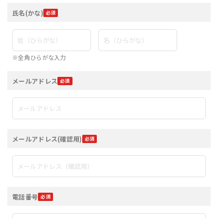
氏名(かな)
※全角ひらがな入力
メールアドレス
メールアドレス(確認用)
電話番号