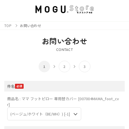
TOP
お問い合わせ
お問い合わせ
CONTACT
件名
商品名 : ママ フットピロー 専用替カバー [007004MAMA_foot_cv
r]