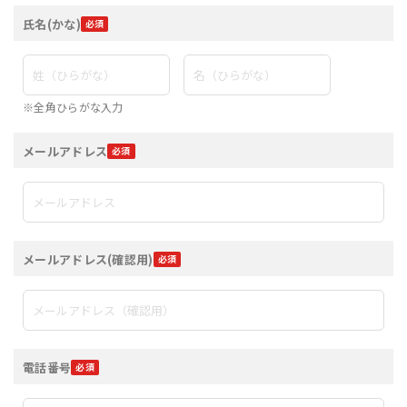
氏名(かな)
※全角ひらがな入力
メールアドレス
メールアドレス(確認用)
電話番号