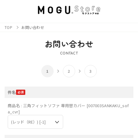
TOP
お問い合わせ
お問い合わせ
CONTACT
件名
商品名 : 三角フィットソファ 専用替カバー [007003SANKAKU_sof
a_cvr]