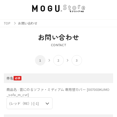
TOP
お問い合わせ
お問い合わせ
CONTACT
件名
商品名 : 雲にのるソファ・ミディアム 専用替カバー [007003KUMO
_sofa_m_cvr]