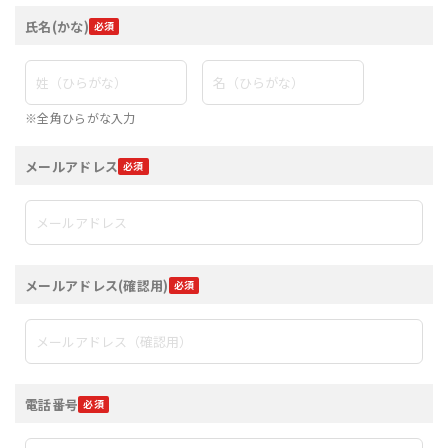
氏名(かな)
※全角ひらがな入力
メールアドレス
メールアドレス(確認用)
電話番号