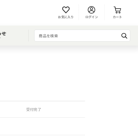
お気に入り
ログイン
カート
わせ
T
受付完了