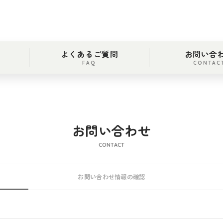
よくあるご質問
お問い合
FAQ
CONTAC
お問い合わせ
CONTACT
お問い合わせ情報の確認