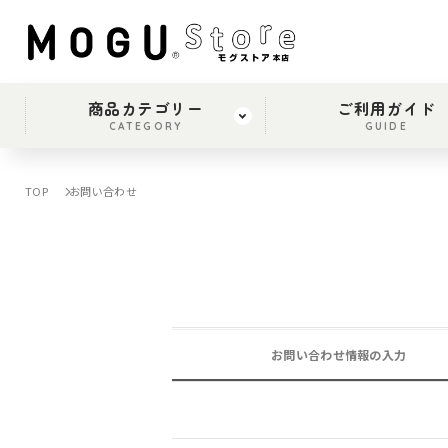
商品カテゴリー
ご利用ガイド
CATEGORY
GUIDE
TOP
お問い合わせ
お問い合わせ情報の入力