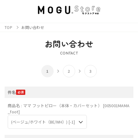
TOP
お問い合わせ
お問い合わせ
CONTACT
件名
商品名 : ママ フットピロー（本体・カバーセット） [005001MAMA
_foot]