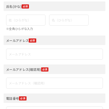
氏名(かな)
※全角ひらがな入力
メールアドレス
メールアドレス(確認用)
電話番号