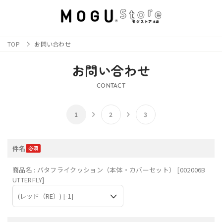
TOP
お問い合わせ
お問い合わせ
CONTACT
件名
商品名 : バタフライクッション（本体・カバーセット） [002006B
UTTERFLY]