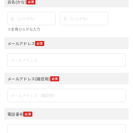
氏名(かな)
※全角ひらがな入力
メールアドレス
メールアドレス(確認用)
電話番号