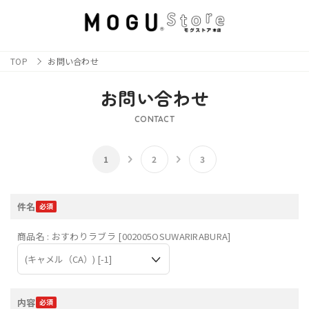
TOP
お問い合わせ
お問い合わせ
CONTACT
件名
商品名 : おすわりラブラ [002005OSUWARIRABURA]
内容